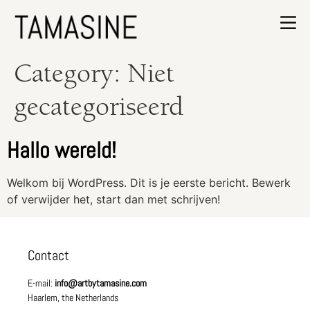
Category:
Niet
gecategoriseerd
Hallo wereld!
Welkom bij WordPress. Dit is je eerste bericht. Bewerk
of verwijder het, start dan met schrijven!
Contact
E-mail:
info@artbytamasine.com
Haarlem, the Netherlands