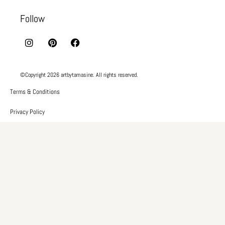
Follow
©Copyright 2026 artbytamasine. All rights reserved.​
Terms & Conditions
Privacy Policy